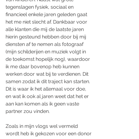
tegenslagen fysiek, sociaal en 
financieel enkele jaren geleden gaat 
het me niet slecht af. Dankbaar voor 
alle klanten die mij de laatste jaren 
hierin gesteund hebben door bij mij 
diensten af te nemen als fotograaf 
(mijn schilderijen en muziek volgt in 
de toekomst hopelijk nog), waardoor 
ik me daar bovenop heb kunnen 
werken door wat bij te verdienen. Dit 
samen zodat ik dit traject kan starten. 
Dit is waar ik het allemaal voor doe, 
en wat ik ook al jaren weet dat het er 
aan kan komen als ik geen vaste 
partner zou vinden. 
Zoals in mijn vlogs wel vermeld 
wordt heb ik gekozen voor een donor 