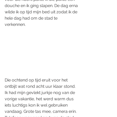
douche en ik ging slapen. De dag erna 
wilde ik op tijd mijn bed uit zodat ik de 
hele dag had om de stad te 
verkennen. 
Die ochtend op tijd eruit voor het 
ontbijt wat rond acht uur klaar stond. 
Ik had mijn gevlekt jurkje nog van de 
vorige vakantie, het werd warm dus 
iets luchtigs kon ik wel gebruiken 
vandaag. Grote tas mee, camera erin. 