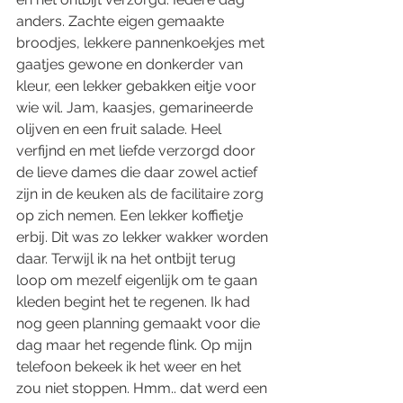
anders. Zachte eigen gemaakte 
broodjes, lekkere pannenkoekjes met 
gaatjes gewone en donkerder van 
kleur, een lekker gebakken eitje voor 
wie wil. Jam, kaasjes, gemarineerde 
olijven en een fruit salade. Heel 
verfijnd en met liefde verzorgd door 
de lieve dames die daar zowel actief 
zijn in de keuken als de facilitaire zorg 
op zich nemen. Een lekker koffietje 
erbij. Dit was zo lekker wakker worden 
daar. Terwijl ik na het ontbijt terug 
loop om mezelf eigenlijk om te gaan 
kleden begint het te regenen. Ik had 
nog geen planning gemaakt voor die 
dag maar het regende flink. Op mijn 
telefoon bekeek ik het weer en het 
zou niet stoppen. Hmm.. dat werd een 