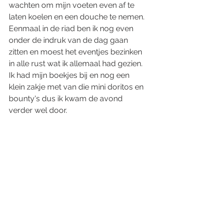
wachten om mijn voeten even af te 
laten koelen en een douche te nemen. 
Eenmaal in de riad ben ik nog even 
onder de indruk van de dag gaan 
zitten en moest het eventjes bezinken 
in alle rust wat ik allemaal had gezien. 
Ik had mijn boekjes bij en nog een 
klein zakje met van die mini doritos en 
bounty's dus ik kwam de avond 
verder wel door. 