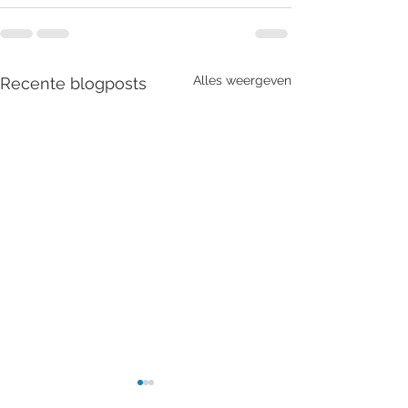
Alles weergeven
Recente blogposts