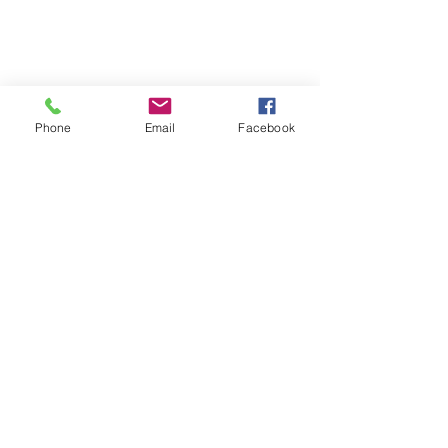
Phone
Email
Facebook